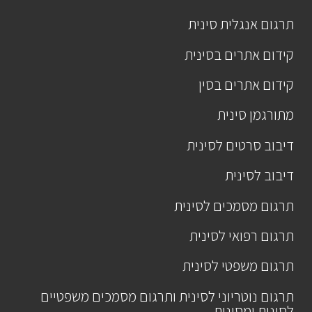
תרגום אנגלית סינית
קידום אתרים בסינית
קידום אתרים בסין
מתורגמן סינית
דיבוב סרטים לסינית
דיבוב לסינית
תרגום מסמכים לסינית
תרגום רפואי לסינית
תרגום משפטי לסינית
תרגום נוטריוני לסינית ותרגום מסמכים משפטיים
לסינית ומסינית