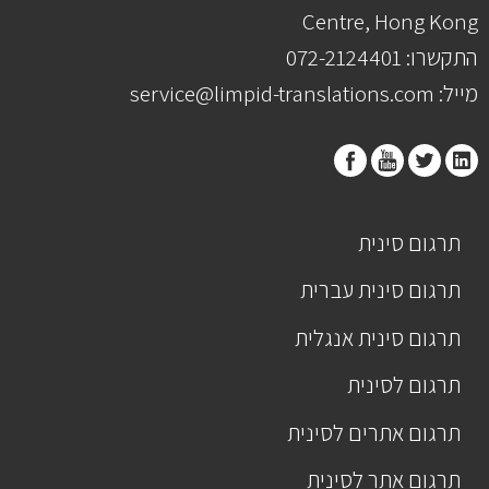
Centre, Hong Kong
התקשרו: 072-2124401
מייל: service@limpid-translations.com
תרגום סינית
תרגום סינית עברית
תרגום סינית אנגלית
תרגום לסינית
תרגום אתרים לסינית
תרגום אתר לסינית