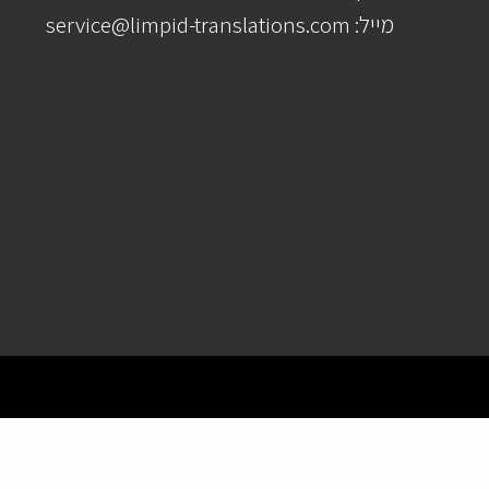
מייל: service@limpid-translations.com