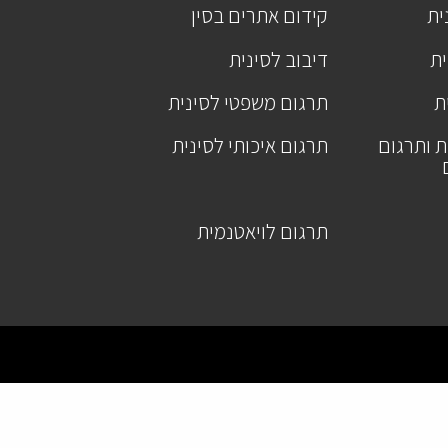
ית
קידום אתרים בסין
ית
דיבוב לסינית
ת
תרגום משפטי לסינית
ת ותרגום
תרגום איכותי לסינית
תרגום לויאטנמית