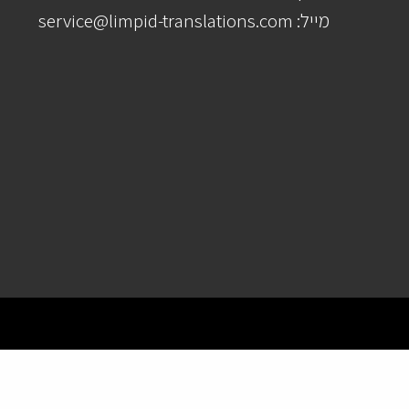
מייל: service@limpid-translations.com