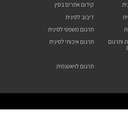
ית
קידום אתרים בסין
ית
דיבוב לסינית
ת
תרגום משפטי לסינית
ת ותרגום
תרגום איכותי לסינית
תרגום לויאטנמית