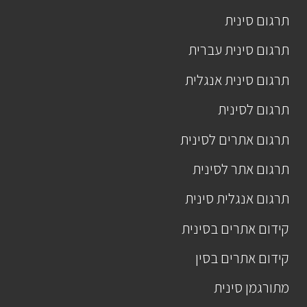
תרגום סינית
תרגום סינית עברית
תרגום סינית אנגלית
תרגום לסינית
תרגום אתרים לסינית
תרגום אתר לסינית
תרגום אנגלית סינית
קידום אתרים בסינית
קידום אתרים בסין
מתורגמן סינית