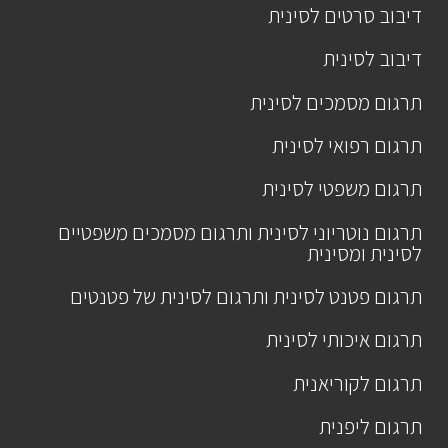
דיבוב סרטים לסינית
דיבוב לסינית
תרגום מסמכים לסינית
תרגום רפואי לסינית
תרגום משפטי לסינית
תרגום נוטריוני לסינית ותרגום מסמכים משפטיים
לסינית ומסינית
תרגום פטנט לסינית ותרגום לסינית של פטנטים
תרגום איכותי לסינית
תרגום לקוריאנית
תרגום ליפנית