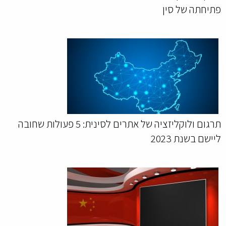
פתיחתה של סין
תרגום ולוקליזציה של אתרים לסינית: 5 פעולות שחובה
ליישם בשנת 2023