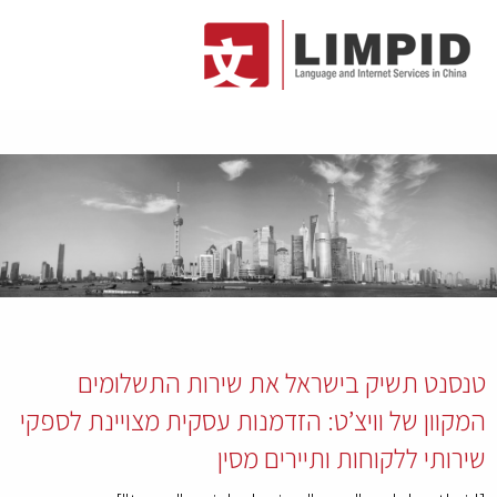
טנסנט תשיק בישראל את שירות התשלומים
המקוון של וויצ’ט: הזדמנות עסקית מצויינת לספקי
שירותי ללקוחות ותיירים מסין