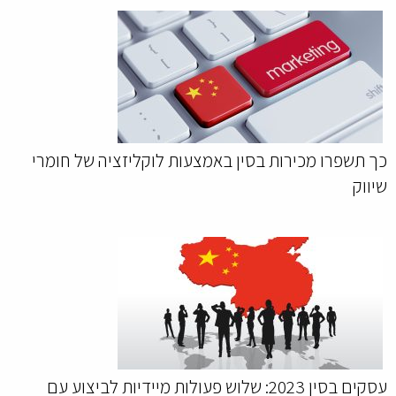
כך תשפרו מכירות בסין באמצעות לוקליזציה של חומרי
שיווק
עסקים בסין 2023: שלוש פעולות מיידיות לביצוע עם