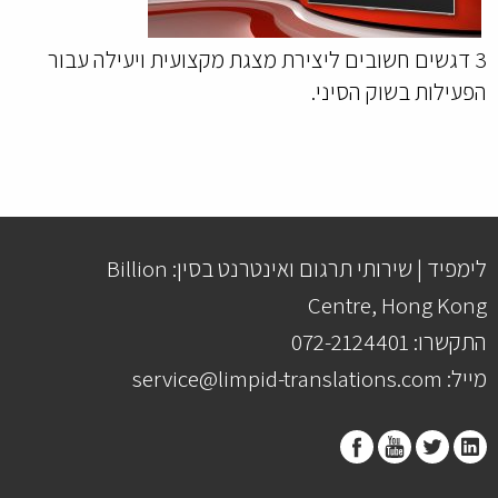
3 דגשים חשובים ליצירת מצגת מקצועית ויעילה עבור
הפעילות בשוק הסיני.
לימפיד | שירותי תרגום ואינטרנט בסין: Billion
Centre, Hong Kong
התקשרו: 072-2124401
מייל: service@limpid-translations.com