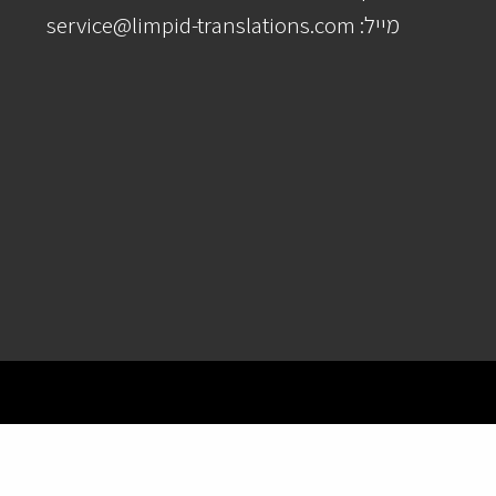
מייל: service@limpid-translations.com