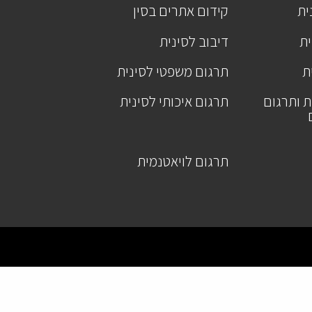
ית
קידום אתרים בסין
ית
דיבוב לסינית
ת
תרגום משפטי לסינית
ת ותרגום
תרגום איכותי לסינית
תרגום לויאטנמית