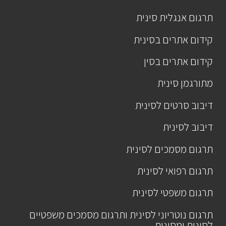
תרגום אנגלית סינית
קידום אתרים בסינית
קידום אתרים בסין
מתורגמן סינית
דיבוב סרטים לסינית
דיבוב לסינית
תרגום מסמכים לסינית
תרגום רפואי לסינית
תרגום משפטי לסינית
תרגום נוטריוני לסינית ותרגום מסמכים משפטיים
לסינית ומסינית