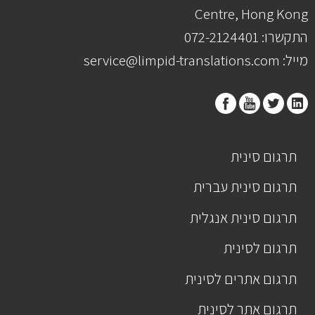
Centre, Hong Kong
התקשרו: 072-2124401
מייל: service@limpid-translations.com
תרגום סינית
תרגום סינית עברית
תרגום סינית אנגלית
תרגום לסינית
תרגום אתרים לסינית
תרגום אתר לסינית