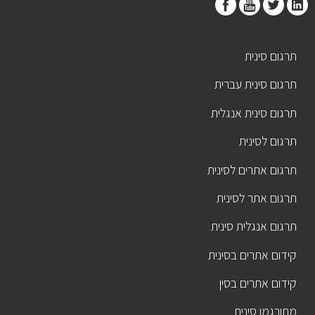
תרגום סינית
תרגום סינית עברית
תרגום סינית אנגלית
תרגום לסינית
תרגום אתרים לסינית
תרגום אתר לסינית
תרגום אנגלית סינית
קידום אתרים בסינית
קידום אתרים בסין
מתורגמן סינית