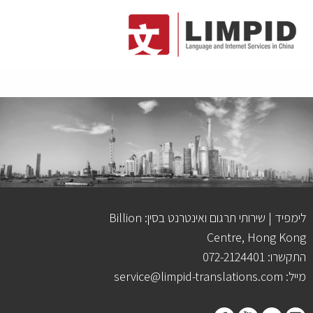
לימפיד | שירותי תרגום ואינטרנט בסין: Billion
Centre, Hong Kong
התקשרו: 072-2124401
מייל: service@limpid-translations.com