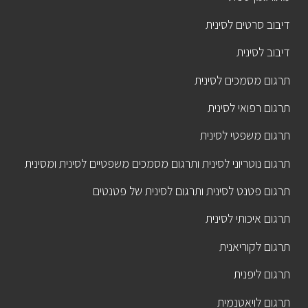
דיבוב סרטים לסינית
דיבוב לסינית
תרגום מסמכים לסינית
תרגום רפואי לסינית
תרגום משפטי לסינית
תרגום נוטריוני לסינית ותרגום מסמכים משפטיים לסינית ומסינית
תרגום פטנט לסינית ותרגום לסינית של פטנטים
תרגום איכותי לסינית
תרגום לקוריאנית
תרגום ליפנית
תרגום לויאטנמית