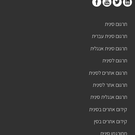
תרגום סינית
תרגום סינית עברית
תרגום סינית אנגלית
תרגום לסינית
תרגום אתרים לסינית
תרגום אתר לסינית
תרגום אנגלית סינית
קידום אתרים בסינית
קידום אתרים בסין
מתורגמן סינית