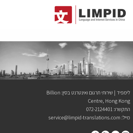
לימפיד | שירותי תרגום ואינטרנט בסין: Billion
Centre, Hong Kong
התקשרו: 072-2124401
מייל: service@limpid-translations.com