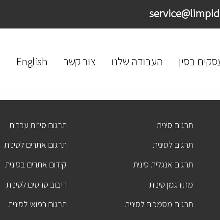
סקים בסין
העבודה שלנו
צור קשר
English
תרגום סינית
תרגום סינית עברית
תרגום לסינית
תרגום אתרים לסינית
תרגום אנגלית סינית
קידום אתרים בסינית
מתורגמן סינית
דיבוב סרטים לסינית
תרגום מסמכים לסינית
תרגום רפואי לסינית