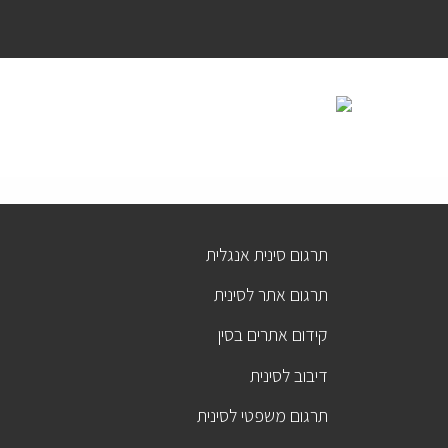
תרגום סינית אנגלית
תרגום אתר לסינית
קידום אתרים בסין
דיבוב לסינית
תרגום משפטי לסינית