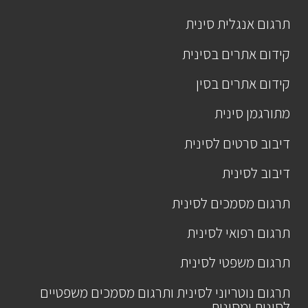
תרגום אנגלית סינית
קידום אתרים בסינית
קידום אתרים בסין
מתורגמן סינית
דיבוב סרטים לסינית
דיבוב לסינית
תרגום מסמכים לסינית
תרגום רפואי לסינית
תרגום משפטי לסינית
תרגום נוטריוני לסינית ותרגום מסמכים משפטיים
לסינית ומסינית