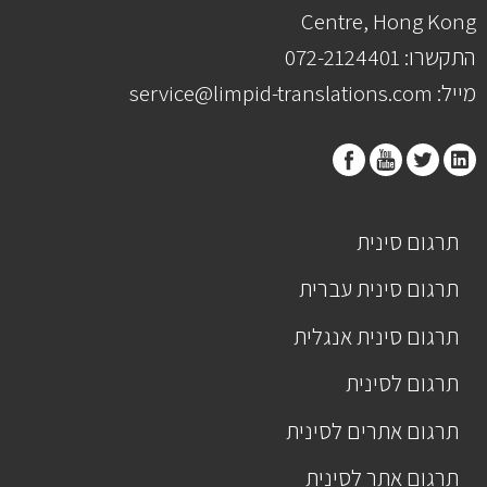
Centre, Hong Kong
התקשרו: 072-2124401
מייל: service@limpid-translations.com
תרגום סינית
תרגום סינית עברית
תרגום סינית אנגלית
תרגום לסינית
תרגום אתרים לסינית
תרגום אתר לסינית