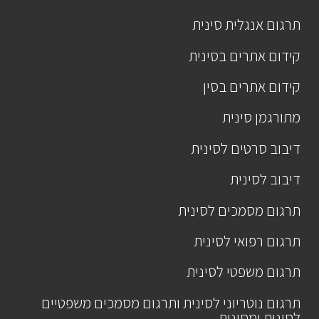
תרגום אנגלית סינית
קידום אתרים בסינית
קידום אתרים בסין
מתורגמן סינית
דיבוב סרטים לסינית
דיבוב לסינית
תרגום מסמכים לסינית
תרגום רפואי לסינית
תרגום משפטי לסינית
תרגום נוטריוני לסינית ותרגום מסמכים משפטיים
לסינית ומסינית