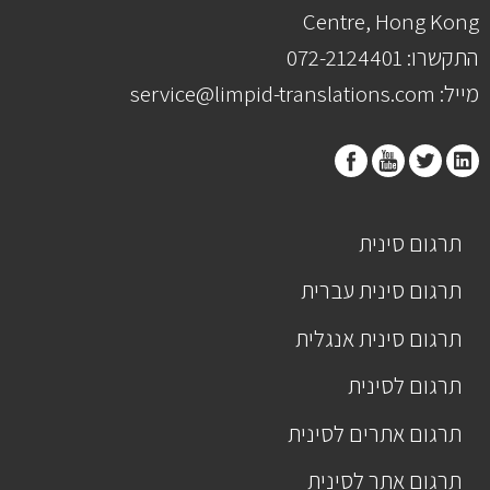
Centre, Hong Kong
התקשרו: 072-2124401
מייל: service@limpid-translations.com
תרגום סינית
תרגום סינית עברית
תרגום סינית אנגלית
תרגום לסינית
תרגום אתרים לסינית
תרגום אתר לסינית