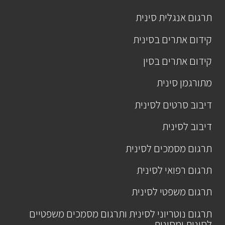
תרגום אנגלית סינית
קידום אתרים בסינית
קידום אתרים בסין
מתורגמן סינית
דיבוב סרטים לסינית
דיבוב לסינית
תרגום מסמכים לסינית
תרגום רפואי לסינית
תרגום משפטי לסינית
תרגום נוטריוני לסינית ותרגום מסמכים משפטיים
לסינית ומסינית