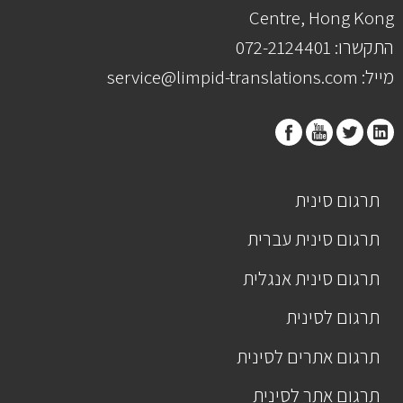
Centre, Hong Kong
התקשרו: 072-2124401
מייל: service@limpid-translations.com
תרגום סינית
תרגום סינית עברית
תרגום סינית אנגלית
תרגום לסינית
תרגום אתרים לסינית
תרגום אתר לסינית