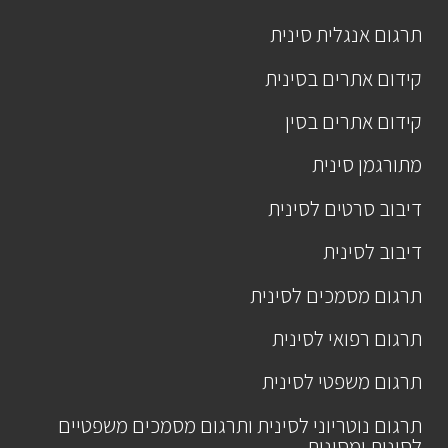
תרגום אנגלית סינית
קידום אתרים בסינית
קידום אתרים בסין
מתורגמן סינית
דיבוב סרטים לסינית
דיבוב לסינית
תרגום מסמכים לסינית
תרגום רפואי לסינית
תרגום משפטי לסינית
תרגום נוטריוני לסינית ותרגום מסמכים משפטיים
לסינית ומסינית