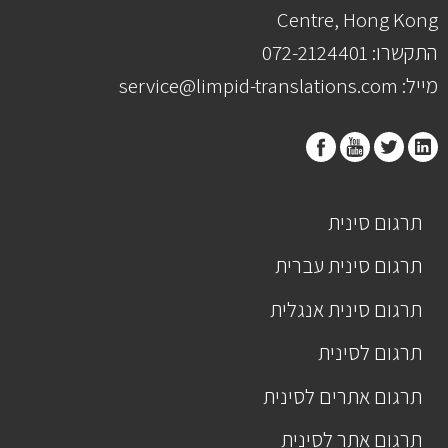
Centre, Hong Kong
התקשרו: 072-2124401
מייל: service@limpid-translations.com
תרגום סינית
תרגום סינית עברית
תרגום סינית אנגלית
תרגום לסינית
תרגום אתרים לסינית
תרגום אתר לסינית