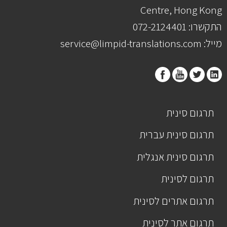
Centre, Hong Kong
התקשרו: 072-2124401
מייל: service@limpid-translations.com
תרגום סינית
תרגום סינית עברית
תרגום סינית אנגלית
תרגום לסינית
תרגום אתרים לסינית
תרגום אתר לסינית