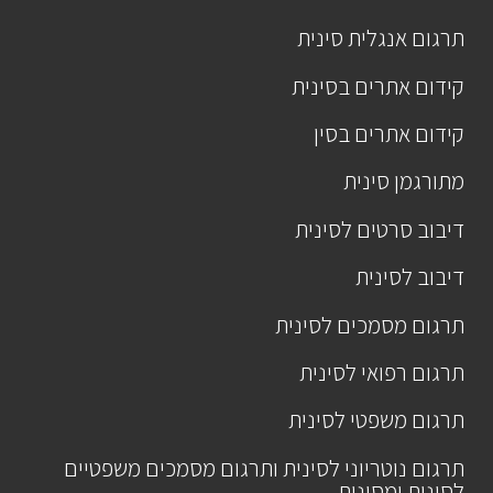
תרגום אנגלית סינית
קידום אתרים בסינית
קידום אתרים בסין
מתורגמן סינית
דיבוב סרטים לסינית
דיבוב לסינית
תרגום מסמכים לסינית
תרגום רפואי לסינית
תרגום משפטי לסינית
תרגום נוטריוני לסינית ותרגום מסמכים משפטיים
לסינית ומסינית