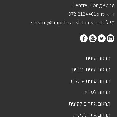
Centre, Hong Kong
התקשרו: 072-2124401
מייל: service@limpid-translations.com
תרגום סינית
תרגום סינית עברית
תרגום סינית אנגלית
תרגום לסינית
תרגום אתרים לסינית
תרגום אתר לסינית