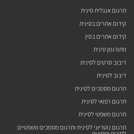
תרגום אנגלית סינית
קידום אתרים בסינית
קידום אתרים בסין
מתורגמן סינית
דיבוב סרטים לסינית
דיבוב לסינית
תרגום מסמכים לסינית
תרגום רפואי לסינית
תרגום משפטי לסינית
תרגום נוטריוני לסינית ותרגום מסמכים משפטיים
לסינית ומסינית