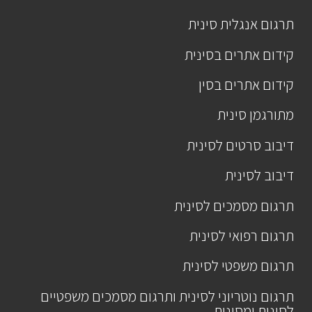
תרגום אנגלית סינית
קידום אתרים בסינית
קידום אתרים בסין
מתורגמן סינית
דיבוב סרטים לסינית
דיבוב לסינית
תרגום מסמכים לסינית
תרגום רפואי לסינית
תרגום משפטי לסינית
תרגום נוטריוני לסינית ותרגום מסמכים משפטיים
לסינית ומסינית