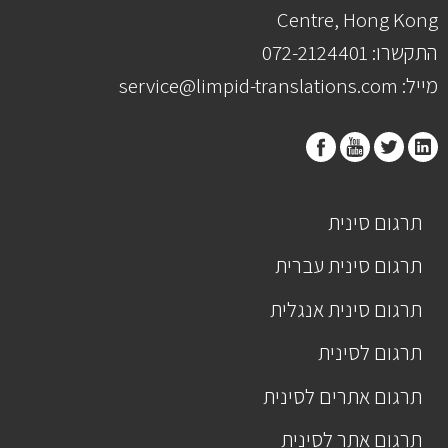
Centre, Hong Kong
התקשרו: 072-2124401
מייל: service@limpid-translations.com
תרגום סינית
תרגום סינית עברית
תרגום סינית אנגלית
תרגום לסינית
תרגום אתרים לסינית
תרגום אתר לסינית