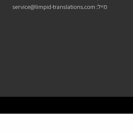
מייל: service@limpid-translations.com