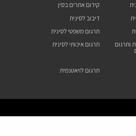
ית
קידום אתרים בסין
ית
דיבוב לסינית
ת
תרגום משפטי לסינית
ת ותרגום
תרגום איכותי לסינית
תרגום לויאטנמית