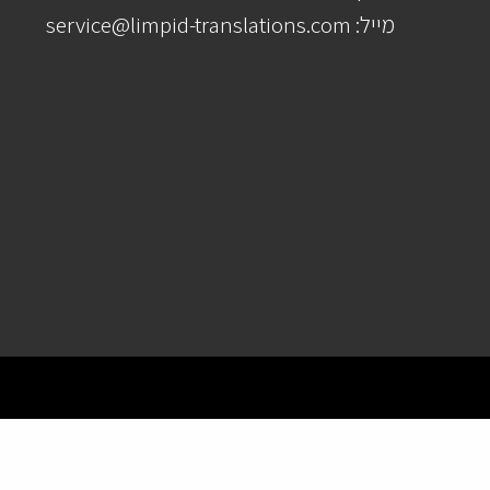
מייל: service@limpid-translations.com