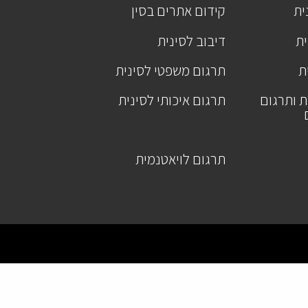
ית
קידום אתרים בסין
ית
דיבוב לסינית
ת
תרגום משפטי לסינית
ת ותרגום
תרגום איכותי לסינית
תרגום לויאטנמית