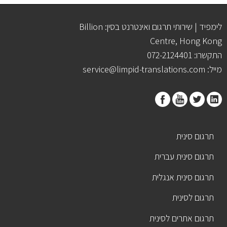
לימפיד | שירותי תרגום ואינטרנט בסין: Billion
Centre, Hong Kong
התקשרו: 072-2124401
מייל: service@limpid-translations.com
תרגום סינית
תרגום סינית עברית
תרגום סינית אנגלית
תרגום לסינית
תרגום אתרים לסינית