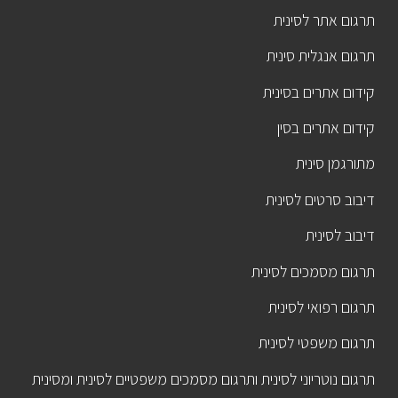
תרגום אתר לסינית
תרגום אנגלית סינית
קידום אתרים בסינית
קידום אתרים בסין
מתורגמן סינית
דיבוב סרטים לסינית
דיבוב לסינית
תרגום מסמכים לסינית
תרגום רפואי לסינית
תרגום משפטי לסינית
תרגום נוטריוני לסינית ותרגום מסמכים משפטיים לסינית ומסינית