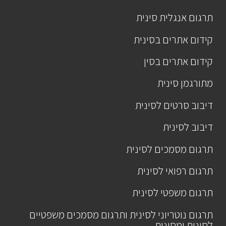
תרגום אנגלית סינית
קידום אתרים בסינית
קידום אתרים בסין
מתורגמן סינית
דיבוב סרטים לסינית
דיבוב לסינית
תרגום מסמכים לסינית
תרגום רפואי לסינית
תרגום משפטי לסינית
תרגום נוטריוני לסינית ותרגום מסמכים משפטיים
לסינית ומסינית