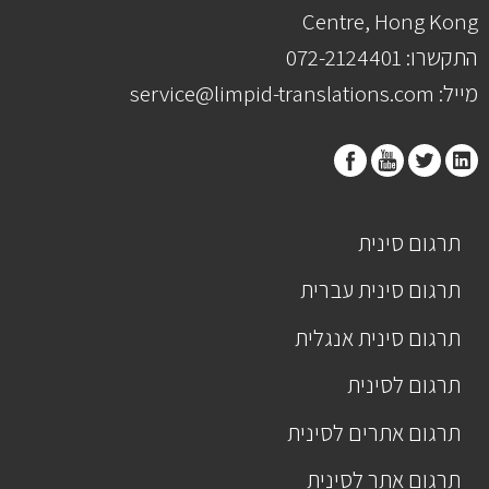
Centre, Hong Kong
התקשרו: 072-2124401
מייל: service@limpid-translations.com
תרגום סינית
תרגום סינית עברית
תרגום סינית אנגלית
תרגום לסינית
תרגום אתרים לסינית
תרגום אתר לסינית