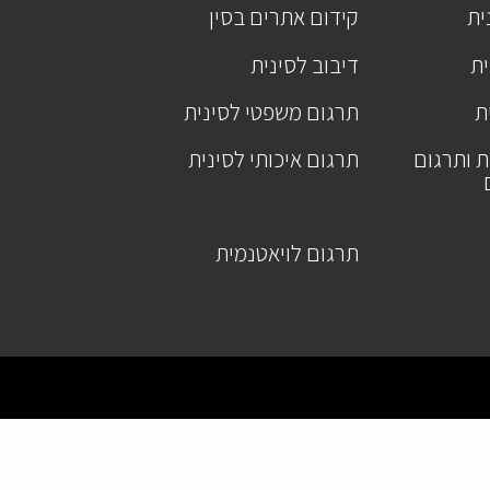
ית
קידום אתרים בסין
ית
דיבוב לסינית
ת
תרגום משפטי לסינית
ת ותרגום
תרגום איכותי לסינית
תרגום לויאטנמית