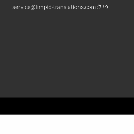
מייל: service@limpid-translations.com