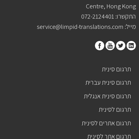
Centre, Hong Kong
התקשרו: 072-2124401
מייל: service@limpid-translations.com
תרגום סינית
תרגום סינית עברית
תרגום סינית אנגלית
תרגום לסינית
תרגום אתרים לסינית
תרגום אתר לסינית