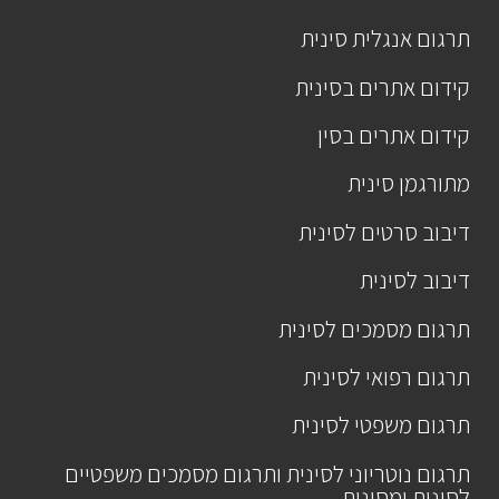
תרגום אנגלית סינית
קידום אתרים בסינית
קידום אתרים בסין
מתורגמן סינית
דיבוב סרטים לסינית
דיבוב לסינית
תרגום מסמכים לסינית
תרגום רפואי לסינית
תרגום משפטי לסינית
תרגום נוטריוני לסינית ותרגום מסמכים משפטיים
לסינית ומסינית