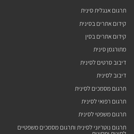
תרגום אנגלית סינית
קידום אתרים בסינית
קידום אתרים בסין
מתורגמן סינית
דיבוב סרטים לסינית
דיבוב לסינית
תרגום מסמכים לסינית
תרגום רפואי לסינית
תרגום משפטי לסינית
תרגום נוטריוני לסינית ותרגום מסמכים משפטיים
לסינית ומסינית