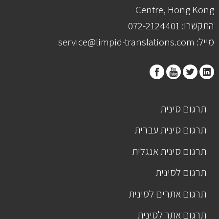
Centre, Hong Kong
התקשרו: 072-2124401
מייל: service@limpid-translations.com
תרגום סינית
תרגום סינית עברית
תרגום סינית אנגלית
תרגום לסינית
תרגום אתרים לסינית
תרגום אתר לסינית