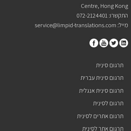
Centre, Hong Kong
התקשרו: 072-2124401
מייל: service@limpid-translations.com
תרגום סינית
תרגום סינית עברית
תרגום סינית אנגלית
תרגום לסינית
תרגום אתרים לסינית
תרגום אתר לסינית