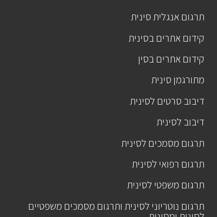
תרגום אנגלית סינית
קידום אתרים בסינית
קידום אתרים בסין
מתורגמן סינית
דיבוב סרטים לסינית
דיבוב לסינית
תרגום מסמכים לסינית
תרגום רפואי לסינית
תרגום משפטי לסינית
תרגום נוטריוני לסינית ותרגום מסמכים משפטיים
לסינית ומסינית