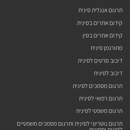
תרגום אנגלית סינית
קידום אתרים בסינית
קידום אתרים בסין
מתורגמן סינית
דיבוב סרטים לסינית
דיבוב לסינית
תרגום מסמכים לסינית
תרגום רפואי לסינית
תרגום משפטי לסינית
תרגום נוטריוני לסינית ותרגום מסמכים משפטיים
לסינית ומסינית