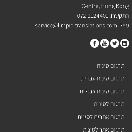
Centre, Hong Kong
התקשרו: 072-2124401
מייל: service@limpid-translations.com
תרגום סינית
תרגום סינית עברית
תרגום סינית אנגלית
תרגום לסינית
תרגום אתרים לסינית
תרגום אתר לסינית