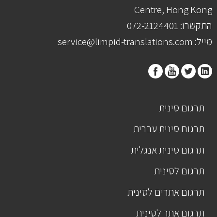
Centre, Hong Kong
התקשרו: 072-2124401
מייל: service@limpid-translations.com
תרגום סינית
תרגום סינית עברית
תרגום סינית אנגלית
תרגום לסינית
תרגום אתרים לסינית
תרגום אתר לסינית