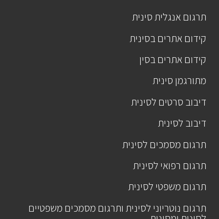
תרגום אנגלית סינית
קידום אתרים בסינית
קידום אתרים בסין
מתורגמן סינית
דיבוב סרטים לסינית
דיבוב לסינית
תרגום מסמכים לסינית
תרגום רפואי לסינית
תרגום משפטי לסינית
תרגום נוטריוני לסינית ותרגום מסמכים משפטיים
לסינית ומסינית