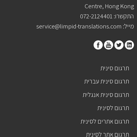
Centre, Hong Kong
התקשרו: 072-2124401
מייל: service@limpid-translations.com
תרגום סינית
תרגום סינית עברית
תרגום סינית אנגלית
תרגום לסינית
תרגום אתרים לסינית
תרגום אתר לסינית