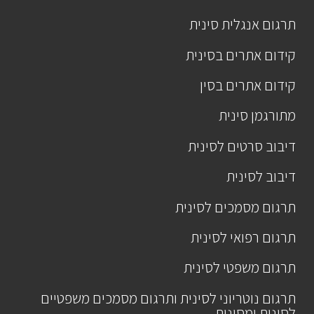
תרגום אנגלית סינית
קידום אתרים בסינית
קידום אתרים בסין
מתורגמן סינית
דיבוב סרטים לסינית
דיבוב לסינית
תרגום מסמכים לסינית
תרגום רפואי לסינית
תרגום משפטי לסינית
תרגום נוטריוני לסינית ותרגום מסמכים משפטיים
לסינית ומסינית