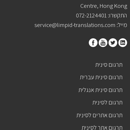
Centre, Hong Kong
התקשרו: 072-2124401
מייל: service@limpid-translations.com
תרגום סינית
תרגום סינית עברית
תרגום סינית אנגלית
תרגום לסינית
תרגום אתרים לסינית
תרגום אתר לסינית