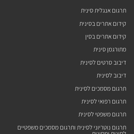
תרגום אנגלית סינית
קידום אתרים בסינית
קידום אתרים בסין
מתורגמן סינית
דיבוב סרטים לסינית
דיבוב לסינית
תרגום מסמכים לסינית
תרגום רפואי לסינית
תרגום משפטי לסינית
תרגום נוטריוני לסינית ותרגום מסמכים משפטיים
לסינית ומסינית