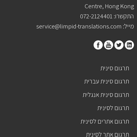
Centre, Hong Kong
התקשרו: 072-2124401
מייל: service@limpid-translations.com
תרגום סינית
תרגום סינית עברית
תרגום סינית אנגלית
תרגום לסינית
תרגום אתרים לסינית
תרגום אתר לסינית