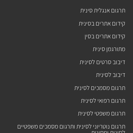
תרגום אנגלית סינית
קידום אתרים בסינית
קידום אתרים בסין
מתורגמן סינית
דיבוב סרטים לסינית
דיבוב לסינית
תרגום מסמכים לסינית
תרגום רפואי לסינית
תרגום משפטי לסינית
תרגום נוטריוני לסינית ותרגום מסמכים משפטיים
לסינית ומסינית