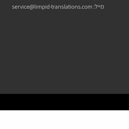
מייל: service@limpid-translations.com