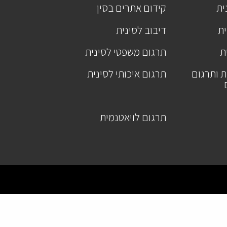
ית
קידום אתרים בסין
ית
דיבוב לסינית
ת
תרגום משפטי לסינית
ת ותרגום
תרגום איכותי לסינית
תרגום לויאטנמית