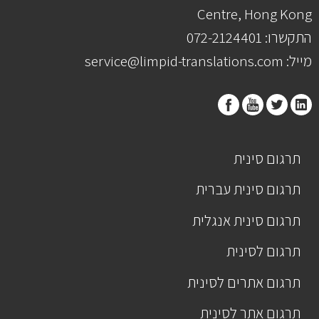
Centre, Hong Kong
התקשרו: 072-2124401
מייל: service@limpid-translations.com
תרגום סינית
תרגום סינית עברית
תרגום סינית אנגלית
תרגום לסינית
תרגום אתרים לסינית
תרגום אתר לסינית