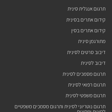
תרגום אנגלית סינית
קידום אתרים בסינית
קידום אתרים בסין
מתורגמן סינית
דיבוב סרטים לסינית
דיבוב לסינית
תרגום מסמכים לסינית
תרגום רפואי לסינית
תרגום משפטי לסינית
תרגום נוטריוני לסינית ותרגום מסמכים משפטיים
לסינית ומסינית