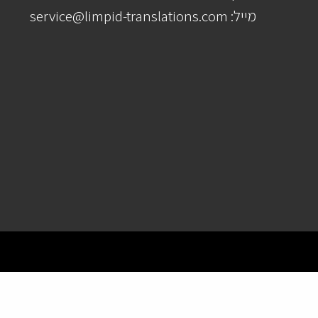
מייל: service@limpid-translations.com