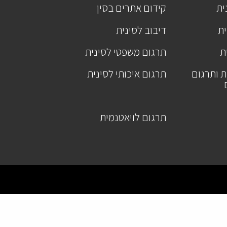
ית
קידום אתרים בסין
ית
דיבוב לסינית
ת
תרגום משפטי לסינית
ת ותרגום
תרגום איכותי לסינית
תרגום לויאטנמית