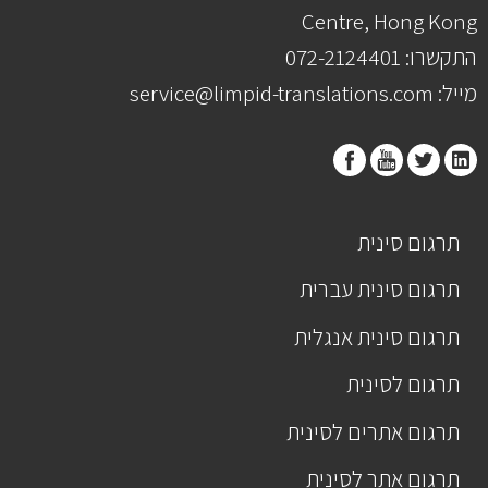
Centre, Hong Kong
התקשרו: 072-2124401
מייל: service@limpid-translations.com
תרגום סינית
תרגום סינית עברית
תרגום סינית אנגלית
תרגום לסינית
תרגום אתרים לסינית
תרגום אתר לסינית