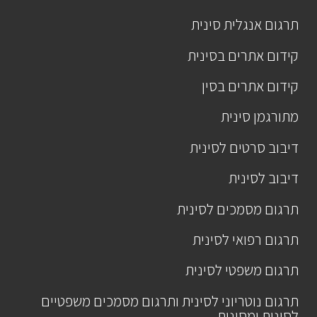
תרגום אנגלית סינית
קידום אתרים בסינית
קידום אתרים בסין
מתורגמן סינית
דיבוב סרטים לסינית
דיבוב לסינית
תרגום מסמכים לסינית
תרגום רפואי לסינית
תרגום משפטי לסינית
תרגום נוטריוני לסינית ותרגום מסמכים משפטיים
לסינית ומסינית