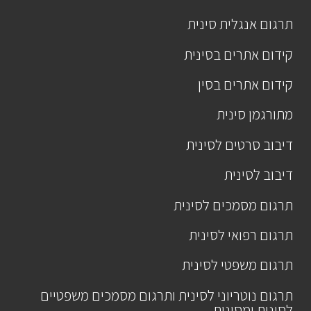
תרגום אנגלית סינית
קידום אתרים בסינית
קידום אתרים בסין
מתורגמן סינית
דיבוב סרטים לסינית
דיבוב לסינית
תרגום מסמכים לסינית
תרגום רפואי לסינית
תרגום משפטי לסינית
תרגום נוטריוני לסינית ותרגום מסמכים משפטיים
לסינית ומסינית