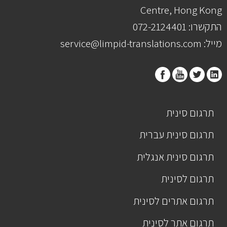
Centre, Hong Kong
התקשרו: 072-2124401
מייל: service@limpid-translations.com
תרגום סינית
תרגום סינית עברית
תרגום סינית אנגלית
תרגום לסינית
תרגום אתרים לסינית
תרגום אתר לסינית