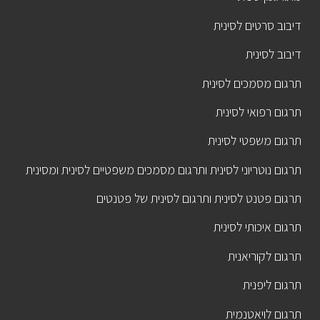
דיבוב סרטים לסינית
דיבוב לסינית
תרגום מסמכים לסינית
תרגום רפואי לסינית
תרגום משפטי לסינית
תרגום נוטריוני לסינית ותרגום מסמכים משפטיים לסינית ומסינית
תרגום פטנט לסינית ותרגום לסינית של פטנטים
תרגום איכותי לסינית
תרגום לקוריאנית
תרגום ליפנית
תרגום לויאטנמית