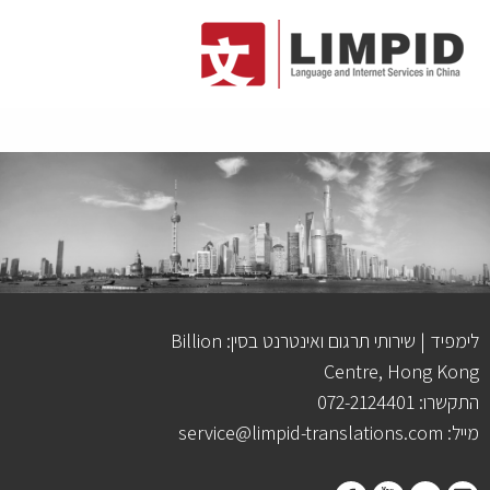
לימפיד | שירותי תרגום ואינטרנט בסין: Billion
Centre, Hong Kong
התקשרו: 072-2124401
מייל: service@limpid-translations.com