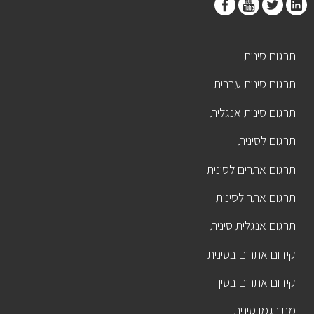
תרגום סינית
תרגום סינית עברית
תרגום סינית אנגלית
תרגום לסינית
תרגום אתרים לסינית
תרגום אתר לסינית
תרגום אנגלית סינית
קידום אתרים בסינית
קידום אתרים בסין
מתורגמן סינית