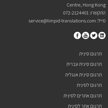
Centre, Hong Kong
התקשרו: 072-2124401
מייל: service@limpid-translations.com
תרגום סינית
תרגום סינית עברית
תרגום סינית אנגלית
תרגום לסינית
תרגום אתרים לסינית
תרגום אתר לסינית