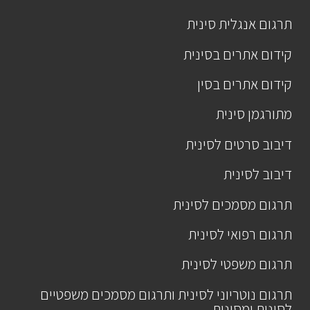
תרגום אנגלית סינית
קידום אתרים בסינית
קידום אתרים בסין
מתורגמן סינית
דיבוב סרטים לסינית
דיבוב לסינית
תרגום מסמכים לסינית
תרגום רפואי לסינית
תרגום משפטי לסינית
תרגום נוטריוני לסינית ותרגום מסמכים משפטיים
לסינית ומסינית