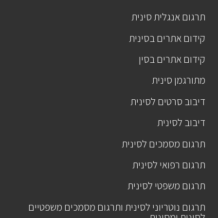
תרגום אנגלית סינית
קידום אתרים בסינית
קידום אתרים בסין
מתורגמן סינית
דיבוב סרטים לסינית
דיבוב לסינית
תרגום מסמכים לסינית
תרגום רפואי לסינית
תרגום משפטי לסינית
תרגום נוטריוני לסינית ותרגום מסמכים משפטיים
לסינית ומסינית