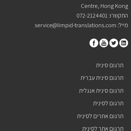
Centre, Hong Kong
התקשרו: 072-2124401
מייל: service@limpid-translations.com
תרגום סינית
תרגום סינית עברית
תרגום סינית אנגלית
תרגום לסינית
תרגום אתרים לסינית
תרגום אתר לסינית