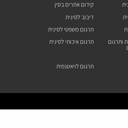
ית
קידום אתרים בסין
ית
דיבוב לסינית
ת
תרגום משפטי לסינית
ת ותרגום
תרגום איכותי לסינית
תרגום לויאטנמית