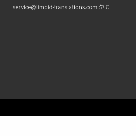
מייל: service@limpid-translations.com