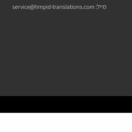
מייל: service@limpid-translations.com