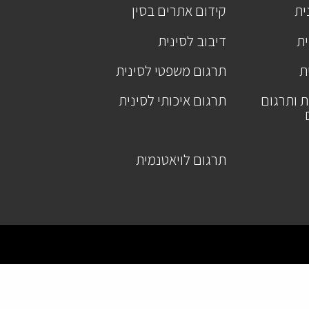
ית
קידום אתרים בסין
ית
דיבוב לסינית
ת
תרגום משפטי לסינית
ת ותרגום
תרגום איכותי לסינית
תרגום לויאטנמית