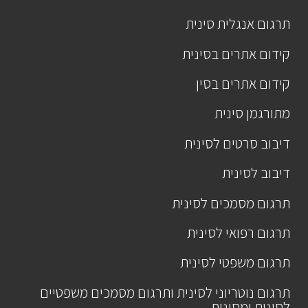
תרגום אנגלית סינית
קידום אתרים בסינית
קידום אתרים בסין
מתורגמן סינית
דיבוב סרטים לסינית
דיבוב לסינית
תרגום מסמכים לסינית
תרגום רפואי לסינית
תרגום משפטי לסינית
תרגום נוטריוני לסינית ותרגום מסמכים משפטיים
לסינית ומסינית