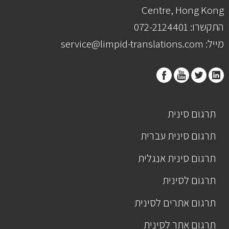
Centre, Hong Kong
התקשרו: 072-2124401
מייל: service@limpid-translations.com
תרגום סינית
תרגום סינית עברית
תרגום סינית אנגלית
תרגום לסינית
תרגום אתרים לסינית
תרגום אתר לסינית