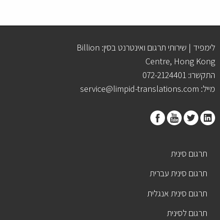
לימפיד | שירותי תרגום ואינטרנט בסין: Billion
Centre, Hong Kong
התקשרו: 072-2124401
מייל: service@limpid-translations.com
תרגום סינית
תרגום סינית עברית
תרגום סינית אנגלית
תרגום לסינית