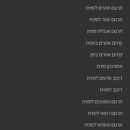
תרגום אתרים לסינית
תרגום אתר לסינית
תרגום אנגלית סינית
קידום אתרים בסינית
קידום אתרים בסין
מתורגמן סינית
דיבוב סרטים לסינית
דיבוב לסינית
תרגום מסמכים לסינית
תרגום רפואי לסינית
תרגום משפטי לסינית