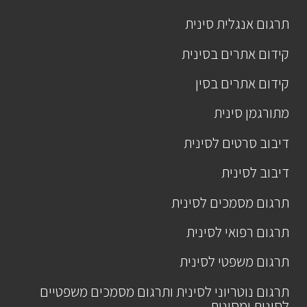
תרגום אנגלית סינית
קידום אתרים בסינית
קידום אתרים בסין
מתורגמן סינית
דיבוב סרטים לסינית
דיבוב לסינית
תרגום מסמכים לסינית
תרגום רפואי לסינית
תרגום משפטי לסינית
תרגום נוטריוני לסינית ותרגום מסמכים משפטיים
לסינית ומסינית