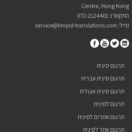
Centre, Hong Kong
התקשרו: 072-2124401
מייל: service@limpid-translations.com
תרגום סינית
תרגום סינית עברית
תרגום סינית אנגלית
תרגום לסינית
תרגום אתרים לסינית
תרגום אתר לסינית