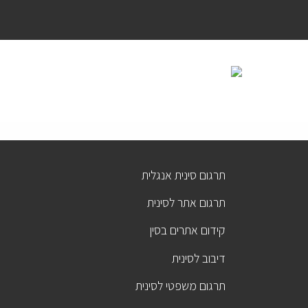
תרגום סינית אנגלית
תרגום אתר לסינית
קידום אתרים בסין
דיבוב לסינית
תרגום משפטי לסינית