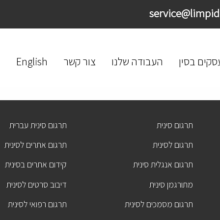
סקים בסין
העבודה שלנו
צור קשר
English
תרגום סינית
תרגום סינית עברית
תרגום לסינית
תרגום אתרים לסינית
תרגום אנגלית סינית
קידום אתרים בסינית
מתורגמן סינית
דיבוב סרטים לסינית
תרגום מסמכים לסינית
תרגום רפואי לסינית