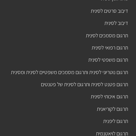
דיבוב סרטים לסינית
דיבוב לסינית
תרגום מסמכים לסינית
תרגום רפואי לסינית
תרגום משפטי לסינית
תרגום נוטריוני לסינית ותרגום מסמכים משפטיים לסינית ומסינית
תרגום פטנט לסינית ותרגום לסינית של פטנטים
תרגום איכותי לסינית
תרגום לקוריאנית
תרגום ליפנית
תרגום לויאטנמית