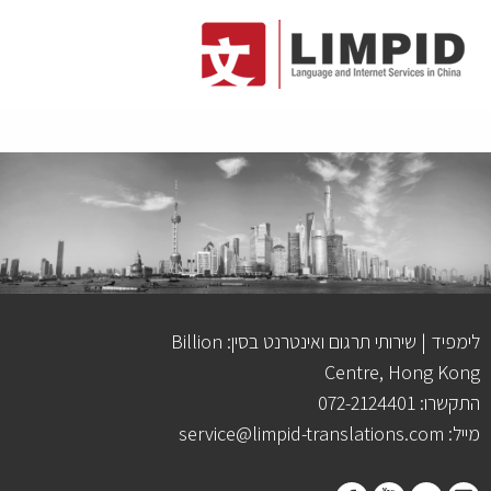
לימפיד | שירותי תרגום ואינטרנט בסין: Billion
Centre, Hong Kong
התקשרו: 072-2124401
מייל: service@limpid-translations.com