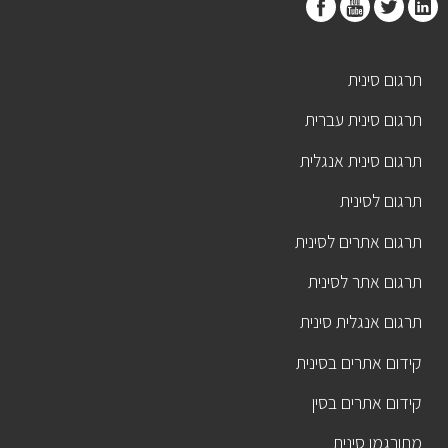
תרגום סינית
תרגום סינית עברית
תרגום סינית אנגלית
תרגום לסינית
תרגום אתרים לסינית
תרגום אתר לסינית
תרגום אנגלית סינית
קידום אתרים בסינית
קידום אתרים בסין
מתורגמן סינית