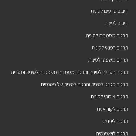
דיבוב סרטים לסינית
דיבוב לסינית
תרגום מסמכים לסינית
תרגום רפואי לסינית
תרגום משפטי לסינית
תרגום נוטריוני לסינית ותרגום מסמכים משפטיים לסינית ומסינית
תרגום פטנט לסינית ותרגום לסינית של פטנטים
תרגום איכותי לסינית
תרגום לקוריאנית
תרגום ליפנית
תרגום לויאטנמית