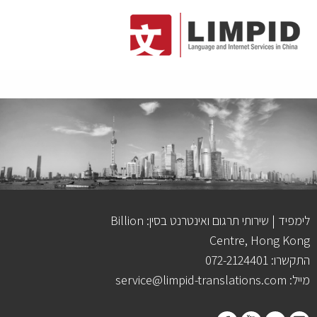
לימפיד | שירותי תרגום ואינטרנט בסין: Billion
Centre, Hong Kong
התקשרו: 072-2124401
מייל: service@limpid-translations.com