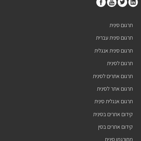
תרגום סינית
תרגום סינית עברית
תרגום סינית אנגלית
תרגום לסינית
תרגום אתרים לסינית
תרגום אתר לסינית
תרגום אנגלית סינית
קידום אתרים בסינית
קידום אתרים בסין
מתורגמן סינית