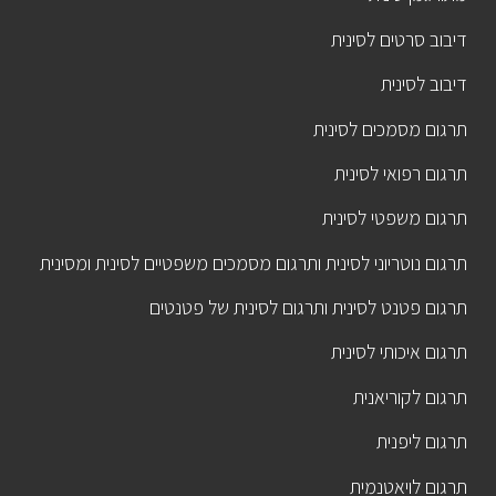
דיבוב סרטים לסינית
דיבוב לסינית
תרגום מסמכים לסינית
תרגום רפואי לסינית
תרגום משפטי לסינית
תרגום נוטריוני לסינית ותרגום מסמכים משפטיים לסינית ומסינית
תרגום פטנט לסינית ותרגום לסינית של פטנטים
תרגום איכותי לסינית
תרגום לקוריאנית
תרגום ליפנית
תרגום לויאטנמית