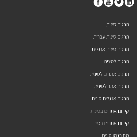
תרגום סינית
תרגום סינית עברית
תרגום סינית אנגלית
תרגום לסינית
תרגום אתרים לסינית
תרגום אתר לסינית
תרגום אנגלית סינית
קידום אתרים בסינית
קידום אתרים בסין
מתורגמן סינית