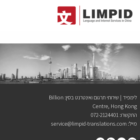
לימפיד | שירותי תרגום ואינטרנט בסין: Billion
Centre, Hong Kong
התקשרו: 072-2124401
מייל: service@limpid-translations.com