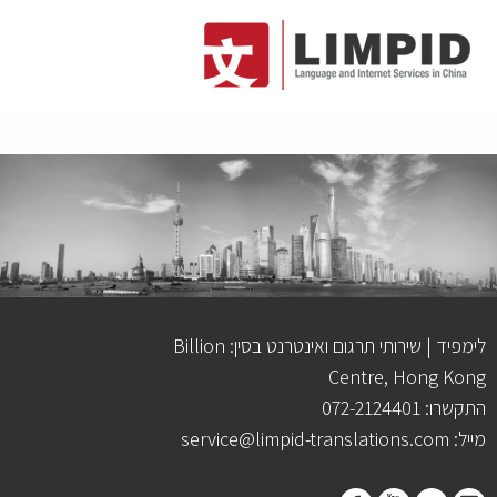
לימפיד | שירותי תרגום ואינטרנט בסין: Billion
Centre, Hong Kong
התקשרו: 072-2124401
מייל: service@limpid-translations.com