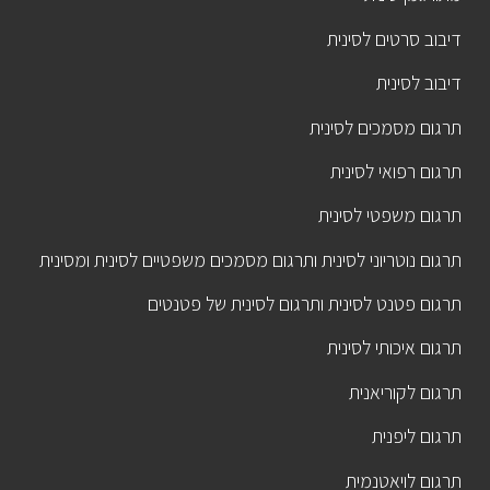
דיבוב סרטים לסינית
דיבוב לסינית
תרגום מסמכים לסינית
תרגום רפואי לסינית
תרגום משפטי לסינית
תרגום נוטריוני לסינית ותרגום מסמכים משפטיים לסינית ומסינית
תרגום פטנט לסינית ותרגום לסינית של פטנטים
תרגום איכותי לסינית
תרגום לקוריאנית
תרגום ליפנית
תרגום לויאטנמית