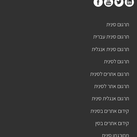
תרגום סינית
תרגום סינית עברית
תרגום סינית אנגלית
תרגום לסינית
תרגום אתרים לסינית
תרגום אתר לסינית
תרגום אנגלית סינית
קידום אתרים בסינית
קידום אתרים בסין
מתורגמן סינית