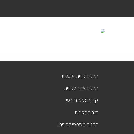
תרגום סינית אנגלית
תרגום אתר לסינית
קידום אתרים בסין
דיבוב לסינית
תרגום משפטי לסינית