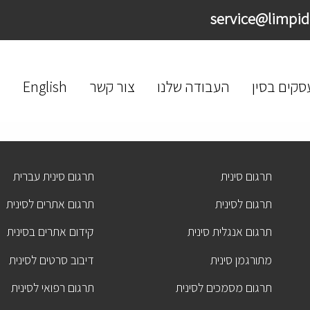
סקים בסין
העבודה שלנו
צור קשר
English
תרגום סינית
תרגום סינית עברית
תרגום לסינית
תרגום אתרים לסינית
תרגום אנגלית סינית
קידום אתרים בסינית
מתורגמן סינית
דיבוב סרטים לסינית
תרגום מסמכים לסינית
תרגום רפואי לסינית