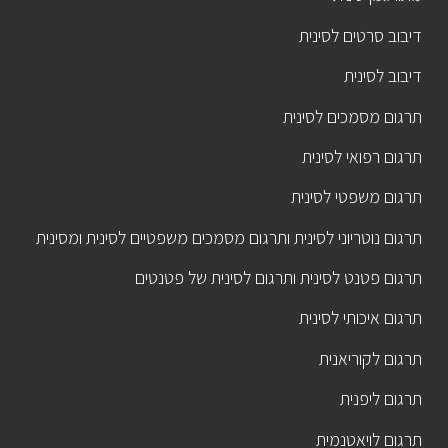
דיבוב סרטים לסינית
דיבוב לסינית
תרגום מסמכים לסינית
תרגום רפואי לסינית
תרגום משפטי לסינית
תרגום נוטריוני לסינית ותרגום מסמכים משפטיים לסינית ומסינית
תרגום פטנט לסינית ותרגום לסינית של פטנטים
תרגום איכותי לסינית
תרגום לקוריאנית
תרגום ליפנית
תרגום לויאטנמית