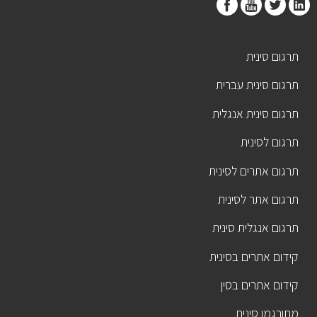
תרגום סינית
תרגום סינית עברית
תרגום סינית אנגלית
תרגום לסינית
תרגום אתרים לסינית
תרגום אתר לסינית
תרגום אנגלית סינית
קידום אתרים בסינית
קידום אתרים בסין
מתורגמן סינית