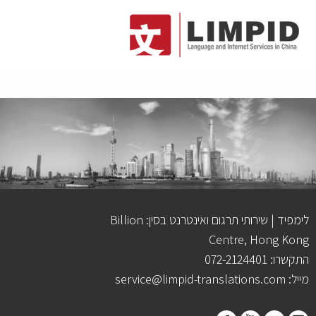
לימפיד | שירותי תרגום ואינטרנט בסין: Billion
Centre, Hong Kong
התקשרו: 072-2124401
מייל: service@limpid-translations.com