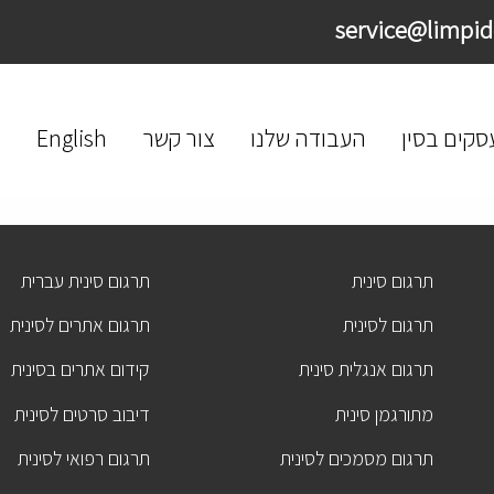
סקים בסין
העבודה שלנו
צור קשר
English
תרגום סינית
תרגום סינית עברית
תרגום לסינית
תרגום אתרים לסינית
תרגום אנגלית סינית
קידום אתרים בסינית
מתורגמן סינית
דיבוב סרטים לסינית
תרגום מסמכים לסינית
תרגום רפואי לסינית