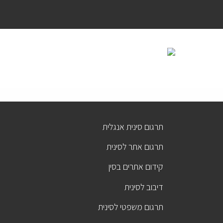
תרגום סינית אנגלית
תרגום אתר לסינית
קידום אתרים בסין
דיבוב לסינית
תרגום משפטי לסינית